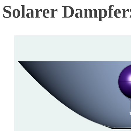
Solarer Dampfer