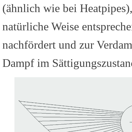
(ähnlich wie bei Heatpipes)
natürliche Weise entspreche
nachfördert und zur Verdam
Dampf im Sättigungszustan