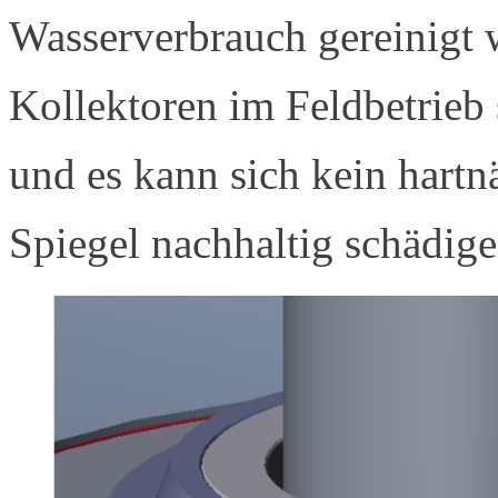
Wasserverbrauch gereinigt 
Kollektoren im Feldbetrieb
und es kann sich kein hartn
Spiegel nachhaltig schädig