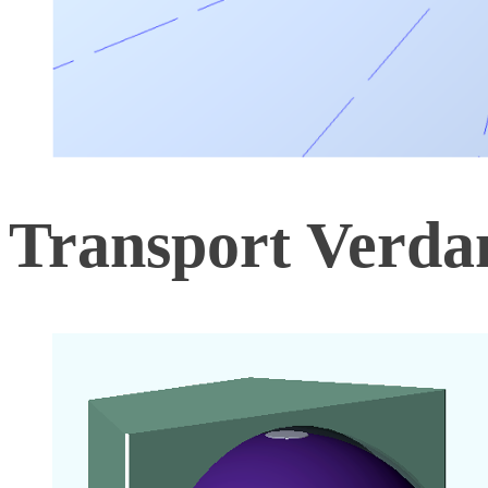
Transport Verda