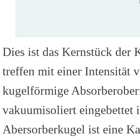
Dies ist das Kernstück der 
treffen mit einer Intensität
kugelförmige Absorberoberfl
vakuumisoliert eingebettet i
Abersorberkugel ist eine K