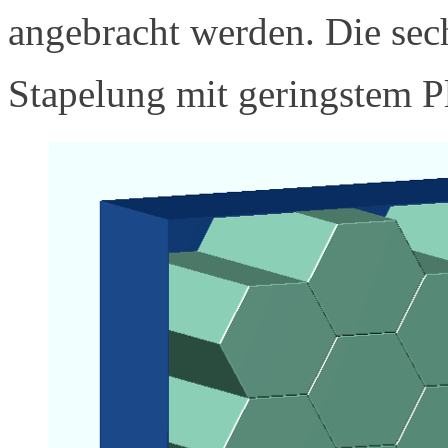
angebracht werden. Die sec
Stapelung mit geringstem Pl