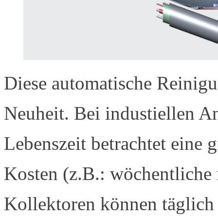
Diese automatische Reinigun
Neuheit. Bei industiellen An
Lebenszeit betrachtet eine 
Kosten (z.B.: wöchentliche
Kollektoren können täglich