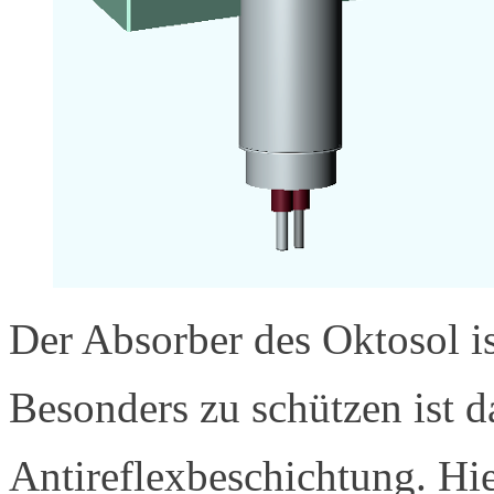
Der Absorber des Oktosol is
Besonders zu schützen ist d
Antireflexbeschichtung. Hie