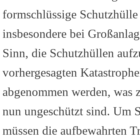
formschlüssige Schutzhülle 
insbesondere bei Großanlag
Sinn, die Schutzhüllen auf
vorhergesagten Katastroph
abgenommen werden, was zu
nun ungeschützt sind. Um S
müssen die aufbewahrten T